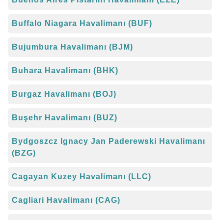
Buffalo Niagara Havalimanı (BUF)
Bujumbura Havalimanı (BJM)
Buhara Havalimanı (BHK)
Burgaz Havalimanı (BOJ)
Buşehr Havalimanı (BUZ)
Bydgoszcz Ignacy Jan Paderewski Havalimanı
(BZG)
Cagayan Kuzey Havalimanı (LLC)
Cagliari Havalimanı (CAG)