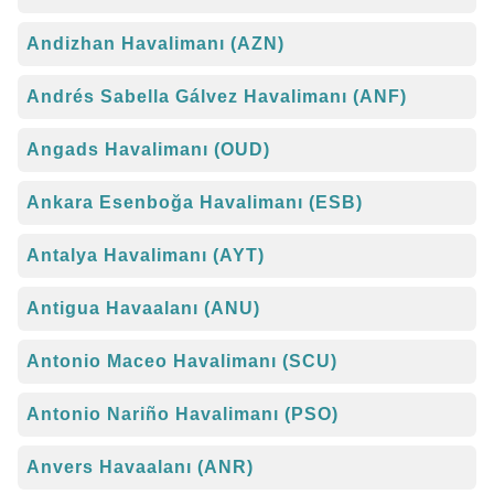
Andizhan Havalimanı (AZN)
Andrés Sabella Gálvez Havalimanı (ANF)
Angads Havalimanı (OUD)
Ankara Esenboğa Havalimanı (ESB)
Antalya Havalimanı (AYT)
Antigua Havaalanı (ANU)
Antonio Maceo Havalimanı (SCU)
Antonio Nariño Havalimanı (PSO)
Anvers Havaalanı (ANR)