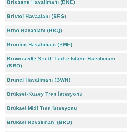
Brisbane Havalimanı (BNE)
Bristol Havaalanı (BRS)
Brno Havaalanı (BRQ)
Broome Havalimanı (BME)
Brownsville South Padre Island Havalimanı
(BRO)
Brunei Havalimanı (BWN)
Brüksel-Kuzey Tren İstasyonu
Brüksel Midi Tren İstasyonu
Brüksel Havalimanı (BRU)