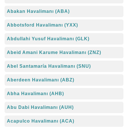
Abakan Havalimanı (ABA)
Abbotsford Havalimanı (YXX)
Abdullahi Yusuf Havalimanı (GLK)
Abeid Amani Karume Havalimanı (ZNZ)
Abel Santamaría Havalimanı (SNU)
Aberdeen Havalimanı (ABZ)
Abha Havalimanı (AHB)
Abu Dabi Havalimanı (AUH)
Acapulco Havalimanı (ACA)