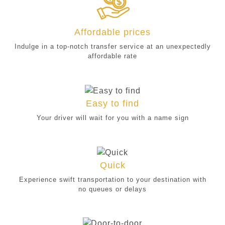
Affordable prices
Indulge in a top-notch transfer service at an unexpectedly
affordable rate
Easy to find
Your driver will wait for you with a name sign
Quick
Experience swift transportation to your destination with
no queues or delays