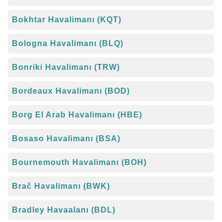
Bokhtar Havalimanı (KQT)
Bologna Havalimanı (BLQ)
Bonriki Havalimanı (TRW)
Bordeaux Havalimanı (BOD)
Borg El Arab Havalimanı (HBE)
Bosaso Havalimanı (BSA)
Bournemouth Havalimanı (BOH)
Brač Havalimanı (BWK)
Bradley Havaalanı (BDL)