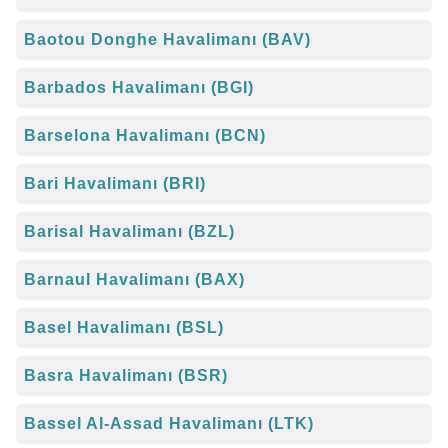
Baotou Donghe Havalimanı (BAV)
Barbados Havalimanı (BGI)
Barselona Havalimanı (BCN)
Bari Havalimanı (BRI)
Barisal Havalimanı (BZL)
Barnaul Havalimanı (BAX)
Basel Havalimanı (BSL)
Basra Havalimanı (BSR)
Bassel Al-Assad Havalimanı (LTK)