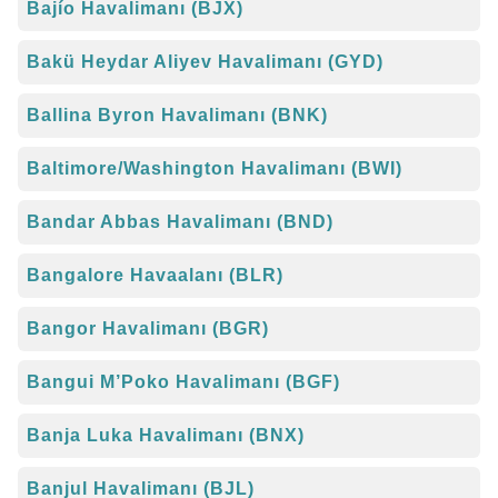
Bajío Havalimanı (BJX)
Bakü Heydar Aliyev Havalimanı (GYD)
Ballina Byron Havalimanı (BNK)
Baltimore/Washington Havalimanı (BWI)
Bandar Abbas Havalimanı (BND)
Bangalore Havaalanı (BLR)
Bangor Havalimanı (BGR)
Bangui M’Poko Havalimanı (BGF)
Banja Luka Havalimanı (BNX)
Banjul Havalimanı (BJL)