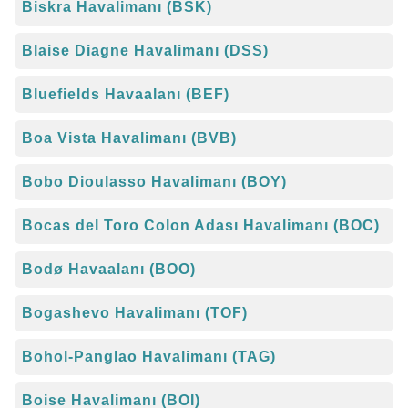
Biskra Havalimanı (BSK)
Blaise Diagne Havalimanı (DSS)
Bluefields Havaalanı (BEF)
Boa Vista Havalimanı (BVB)
Bobo Dioulasso Havalimanı (BOY)
Bocas del Toro Colon Adası Havalimanı (BOC)
Bodø Havaalanı (BOO)
Bogashevo Havalimanı (TOF)
Bohol-Panglao Havalimanı (TAG)
Boise Havalimanı (BOI)