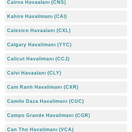
Cairns Havaalanı (CNS)
Kahire Havalimanı (CAI)
Calexico Havaalanı (CXL)
Calgary Havalimanı (YYC)
Calicut Havalimanı (CCJ)
Calvi Havaalanı (CLY)
Cam Ranh Havalimanı (CXR)
Camilo Daza Havalimanı (CUC)
Campo Grande Havalimanı (CGR)
Can Tho Havalimanı (VCA)