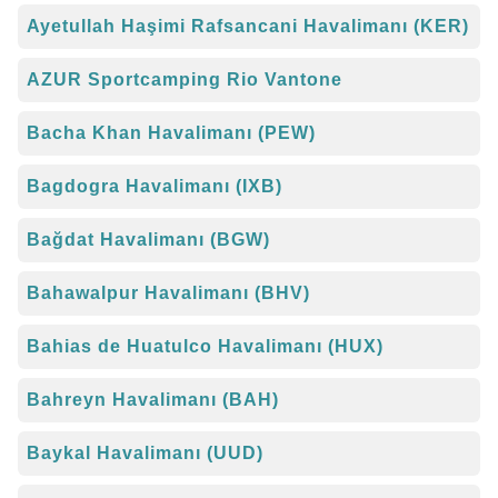
Ayetullah Haşimi Rafsancani Havalimanı (KER)
AZUR Sportcamping Rio Vantone
Bacha Khan Havalimanı (PEW)
Bagdogra Havalimanı (IXB)
Bağdat Havalimanı (BGW)
Bahawalpur Havalimanı (BHV)
Bahias de Huatulco Havalimanı (HUX)
Bahreyn Havalimanı (BAH)
Baykal Havalimanı (UUD)