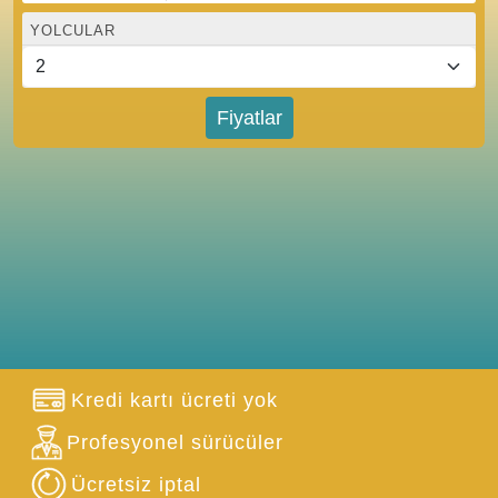
YOLCULAR
Fiyatlar
Kredi kartı ücreti yok
Profesyonel sürücüler
Ücretsiz iptal