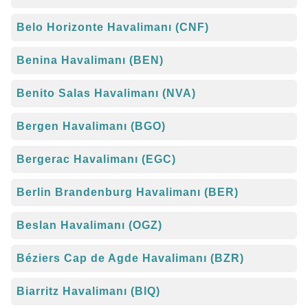
Belo Horizonte Havalimanı (CNF)
Benina Havalimanı (BEN)
Benito Salas Havalimanı (NVA)
Bergen Havalimanı (BGO)
Bergerac Havalimanı (EGC)
Berlin Brandenburg Havalimanı (BER)
Beslan Havalimanı (OGZ)
Béziers Cap de Agde Havalimanı (BZR)
Biarritz Havalimanı (BIQ)