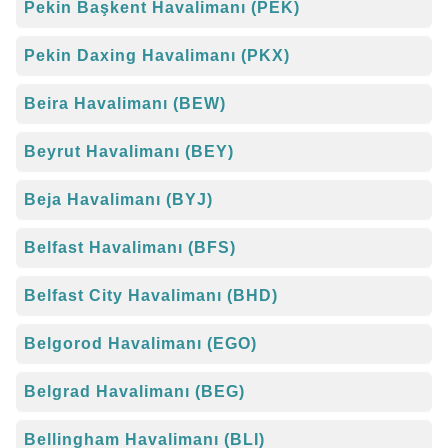
Pekin Başkent Havalimanı (PEK)
Pekin Daxing Havalimanı (PKX)
Beira Havalimanı (BEW)
Beyrut Havalimanı (BEY)
Beja Havalimanı (BYJ)
Belfast Havalimanı (BFS)
Belfast City Havalimanı (BHD)
Belgorod Havalimanı (EGO)
Belgrad Havalimanı (BEG)
Bellingham Havalimanı (BLI)