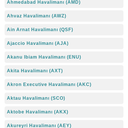
Ahmedabad Havalimanı (AMD)
Ahvaz Havalimanı (AWZ)
Ain Arnat Havalimanı (QSF)
Ajaccio Havalimanı (AJA)
Akanu Ibiam Havalimanı (ENU)
Akita Havalimanı (AXT)
Akron Executive Havalimanı (AKC)
Aktau Havalimanı (SCO)
Aktobe Havalimanı (AKX)
Akureyri Havalimanı (AEY)