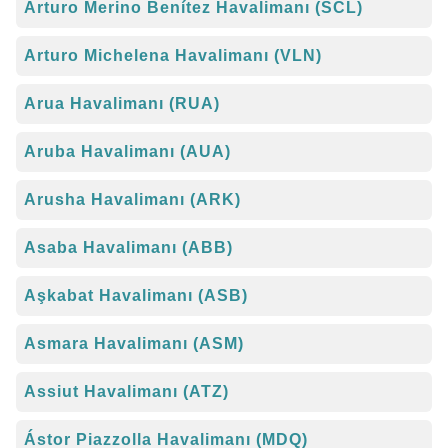
Arturo Merino Benítez Havalimanı (SCL)
Arturo Michelena Havalimanı (VLN)
Arua Havalimanı (RUA)
Aruba Havalimanı (AUA)
Arusha Havalimanı (ARK)
Asaba Havalimanı (ABB)
Aşkabat Havalimanı (ASB)
Asmara Havalimanı (ASM)
Assiut Havalimanı (ATZ)
Ástor Piazzolla Havalimanı (MDQ)