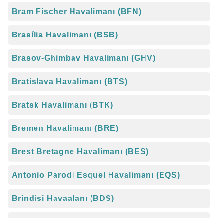
Bram Fischer Havalimanı (BFN)
Brasília Havalimanı (BSB)
Brasov-Ghimbav Havalimanı (GHV)
Bratislava Havalimanı (BTS)
Bratsk Havalimanı (BTK)
Bremen Havalimanı (BRE)
Brest Bretagne Havalimanı (BES)
Antonio Parodi Esquel Havalimanı (EQS)
Brindisi Havaalanı (BDS)