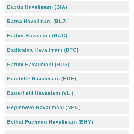
Bastia Havalimanı (BIA)
Batna Havalimanı (BLJ)
Batten Havaalanı (RAC)
Batticaloa Havalimanı (BTC)
Batum Havalimanı (BUS)
Baudette Havalimanı (BDE)
Bauerfield Havaalanı (VLI)
Begishevo Havalimanı (NBC)
Beihai Fucheng Havalimanı (BHY)