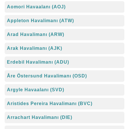
Aomori Havaalanı (AOJ)
Appleton Havalimanı (ATW)
Arad Havalimanı (ARW)
Arak Havalimanı (AJK)
Erdebil Havalimanı (ADU)
Åre Östersund Havalimanı (OSD)
Argyle Havaalanı (SVD)
Aristides Pereira Havalimanı (BVC)
Arrachart Havalimanı (DIE)