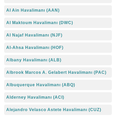
Al Ain Havalimanı (AAN)
Al Maktoum Havalimanı (DWC)
Al Najaf Havalimanı (NJF)
Al-Ahsa Havalimanı (HOF)
Albany Havalimanı (ALB)
Albrook Marcos A. Gelabert Havalimanı (PAC)
Albuquerque Havalimanı (ABQ)
Alderney Havalimanı (ACI)
Alejandro Velasco Astete Havalimanı (CUZ)