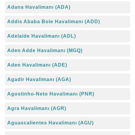
Adana Havalimanı (ADA)
Addis Ababa Bole Havalimanı (ADD)
Adelaide Havalimanı (ADL)
Aden Adde Havalimanı (MGQ)
Aden Havalimanı (ADE)
Agadir Havalimanı (AGA)
Agostinho-Neto Havalimanı (PNR)
Agra Havalimanı (AGR)
Aguascalientes Havalimanı (AGU)