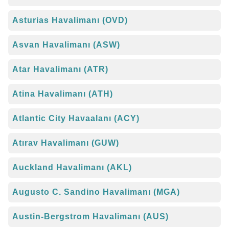
Asturias Havalimanı (OVD)
Asvan Havalimanı (ASW)
Atar Havalimanı (ATR)
Atina Havalimanı (ATH)
Atlantic City Havaalanı (ACY)
Atırav Havalimanı (GUW)
Auckland Havalimanı (AKL)
Augusto C. Sandino Havalimanı (MGA)
Austin-Bergstrom Havalimanı (AUS)