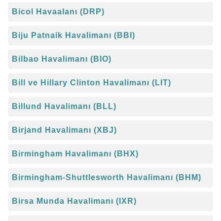
Bicol Havaalanı (DRP)
Biju Patnaik Havalimanı (BBI)
Bilbao Havalimanı (BIO)
Bill ve Hillary Clinton Havalimanı (LIT)
Billund Havalimanı (BLL)
Birjand Havalimanı (XBJ)
Birmingham Havalimanı (BHX)
Birmingham-Shuttlesworth Havalimanı (BHM)
Birsa Munda Havalimanı (IXR)