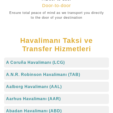
Door-to-door
Ensure total peace of mind as we transport you directly
to the door of your destination
Havalimanı Taksi ve
Transfer Hizmetleri
A Coruña Havalimanı (LCG)
A.N.R. Robinson Havalimanı (TAB)
Aalborg Havalimanı (AAL)
Aarhus Havalimanı (AAR)
Abadan Havalimanı (ABD)